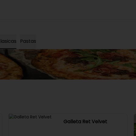
lasicas
Pastas
Galleta Ret Velvet