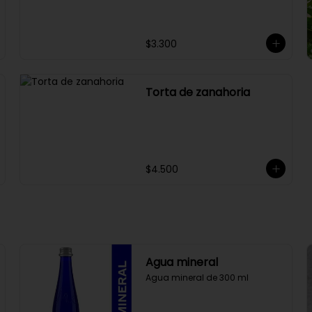
$3.300
Torta de zanahoria
$4.500
Agua mineral
Agua mineral de 300 ml