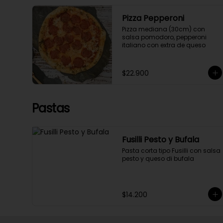
Pizza Pepperoni
Pizza mediana (30cm) con 
salsa pomodoro, pepperoni 
italiano con extra de queso
$22.900
Pastas
Fusilli Pesto y Bufala
Pasta corta tipo Fusilli con salsa 
pesto y queso di bufala
$14.200