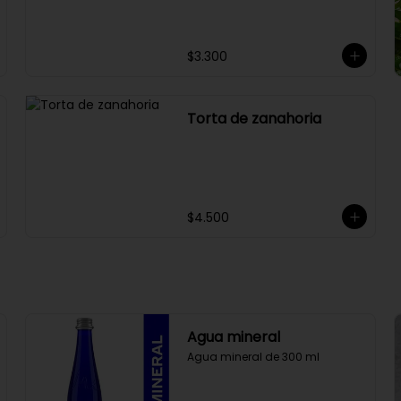
$3.300
Torta de zanahoria
$4.500
Agua mineral
Agua mineral de 300 ml