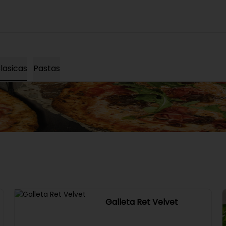
lasicas
Pastas
Galleta Ret Velvet