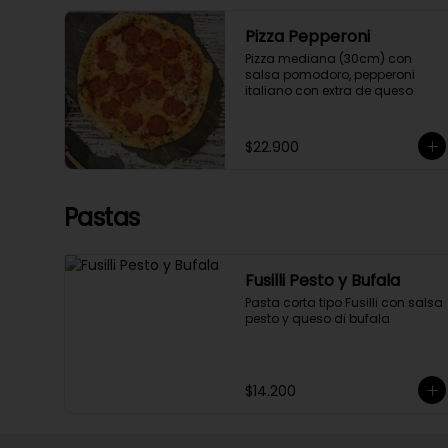
Pizza Pepperoni
Pizza mediana (30cm) con 
salsa pomodoro, pepperoni 
italiano con extra de queso
$22.900
Pastas
Fusilli Pesto y Bufala
Pasta corta tipo Fusilli con salsa 
pesto y queso di bufala
$14.200